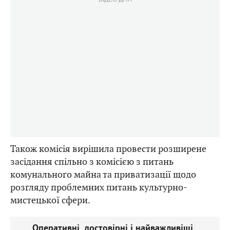
Також комісія вирішила провести розширене
засідання спільно з комісією з питань
комунального майна та приватизації щодо
розгляду проблемних питань культурно-
мистецької сфери.
Оперативні, достовірні і найважливіші