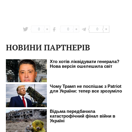
0
0
0
НОВИНИ ПАРТНЕРІВ