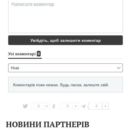
0
0
0
НОВИНИ ПАРТНЕРІВ