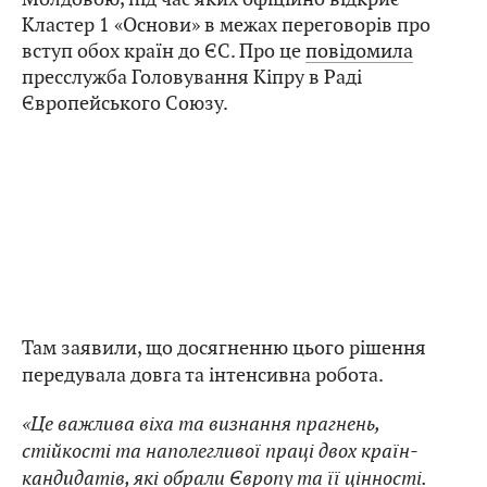
Кластер 1 «Основи» в межах переговорів про
вступ обох країн до ЄС. Про це
повідомила
пресслужба Головування Кіпру в Раді
Європейського Союзу.
Там заявили, що досягненню цього рішення
передувала довга та інтенсивна робота.
«Це важлива віха та визнання прагнень,
стійкості та наполегливої праці двох країн-
кандидатів, які обрали Європу та її цінності.