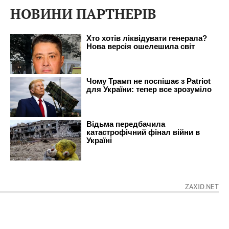
НОВИНИ ПАРТНЕРІВ
ZAXID.NET