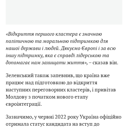
«Відкриття першого кластера є значною
політичною та моральною підтримкою для
нашої держави і людей. Дякуємо Європі і за всю
іншу підтримку, яка є справді лідерською та
допомагає нам захищати життя», –
сказав він.
Зеленський також запевнив, що країна вже
працює над підготовкою до відкриття
наступних переговорних кластерів, і привітав
Молдову з початком нового етапу
євроінтеграції.
Зазначимо, у червні 2022 року Україна офіційно
отримала статус кандидата на вступ до