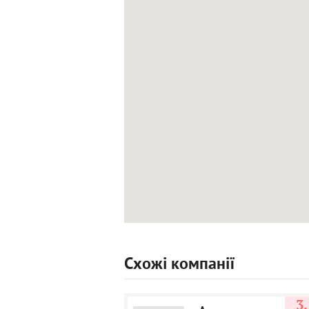
Схожі компанії
3.