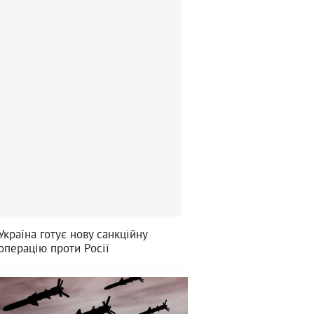
Україна готує нову санкційну
операцію проти Росії