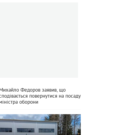
Михайло Федоров заявив, що
сподівається повернутися на посаду
міністра оборони