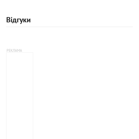
Відгуки