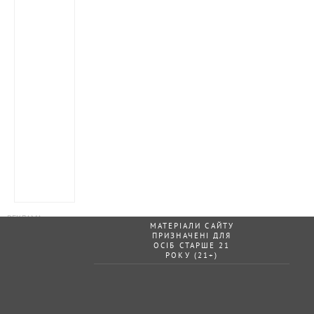
МАТЕРІАЛИ САЙТУ
ПРИЗНАЧЕНІ ДЛЯ
ОСІБ СТАРШЕ 21
РОКУ (21+)