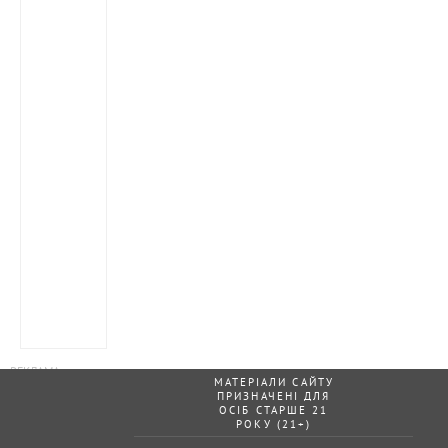
МАТЕРІАЛИ САЙТУ
ПРИЗНАЧЕНІ ДЛЯ
ОСІБ СТАРШЕ 21
РОКУ (21+)