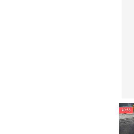
20:35