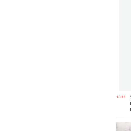
16:48