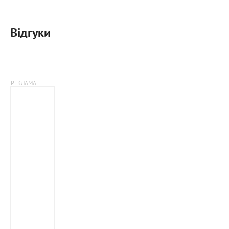
Відгуки