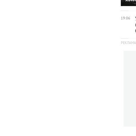
19:06