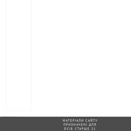
МАТЕРІАЛИ САЙТУ
ПРИЗНАЧЕНІ ДЛЯ
ОСІБ СТАРШЕ 21