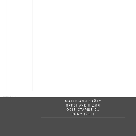
МАТЕРІАЛИ САЙТУ
ПРИЗНАЧЕНІ ДЛЯ
ОСІБ СТАРШЕ 21
РОКУ (21+)