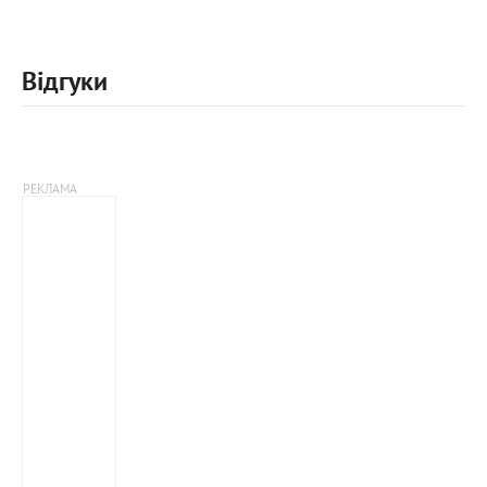
Відгуки