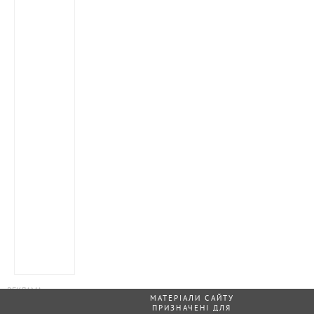
МАТЕРІАЛИ САЙТУ
ПРИЗНАЧЕНІ ДЛЯ