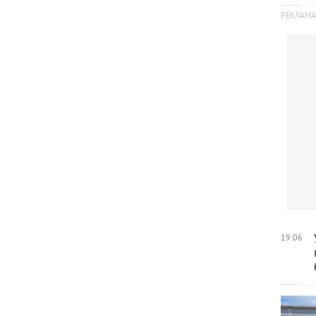
19:06