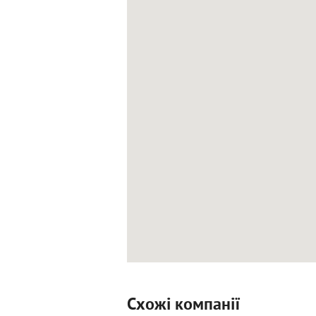
Схожі компанії