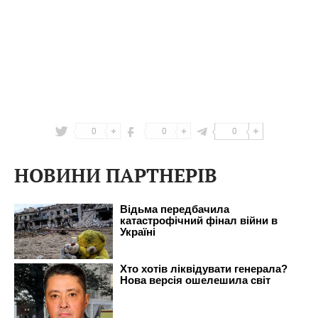
0
0
0
НОВИНИ ПАРТНЕРІВ