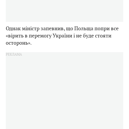
Однак міністр запевнив, що Польща попри все
«вірить в перемогу України і не буде стояти
осторонь».