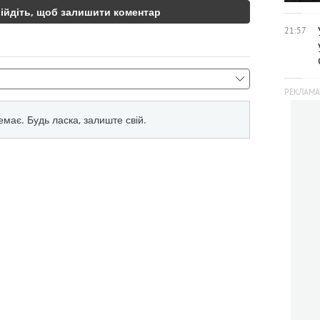
21:57