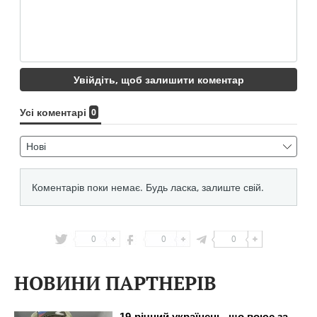
0
0
0
НОВИНИ ПАРТНЕРІВ