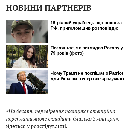
НОВИНИ ПАРТНЕРІВ
«На десяти перевірених позиціях потенційна
переплата може складати близько 3 млн грн»
, –
йдеться у розслідуванні.