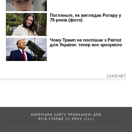
ZAXID.NET
МАТЕРІАЛИ САЙТУ ПРИЗНАЧЕНІ ДЛЯ
ОСІБ СТАРШЕ 21 РОКУ (21+)