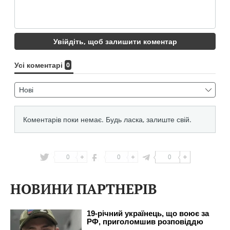
0
0
0
НОВИНИ ПАРТНЕРІВ