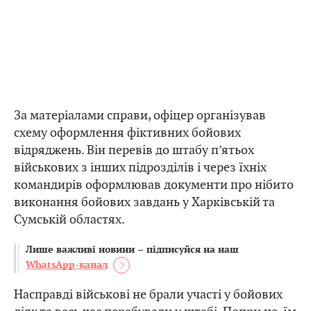
За матеріалами справи, офіцер організував
схему оформлення фіктивних бойових
відряджень. Він перевів до штабу п’ятьох
військових з інших підрозділів і через їхніх
командирів оформлював документи про нібито
виконання бойових завдань у Харківській та
Сумській областях.
Лише важливі новини – підписуйся на наш
WhatsApp-канал
Насправді військові не брали участі у бойових