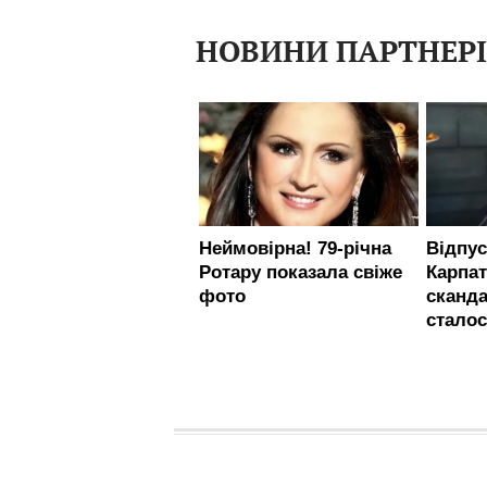
НОВИНИ ПАРТНЕР