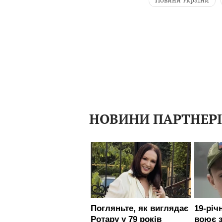
Міністерство освіти 
НОВИНИ ПАРТНЕР