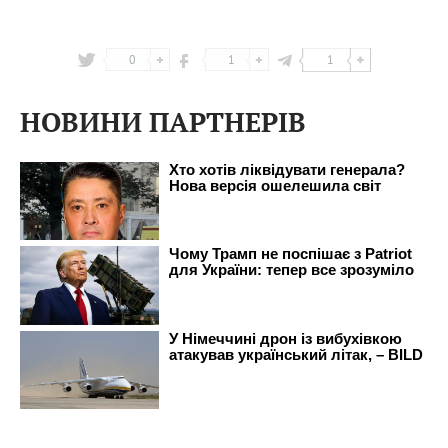
0
1
1
НОВИНИ ПАРТНЕРІВ