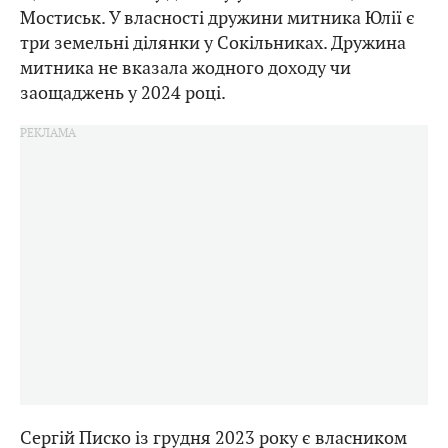
Мостиськ. У власності дружини митника Юлії є
три земельні ділянки у Сокільниках. Дружина
митника не вказала жодного доходу чи
заощаджень у 2024 році.
Сергій Писко із грудня 2023 року є власником