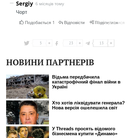
5
23
13
НОВИНИ ПАРТНЕРІВ