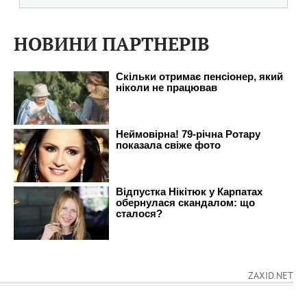
НОВИНИ ПАРТНЕРІВ
ZAXID.NET