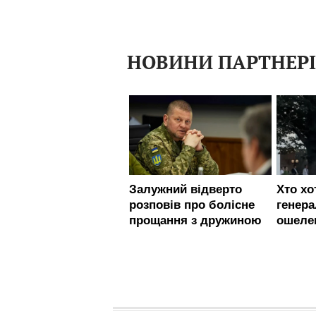
НОВИНИ ПАРТНЕР