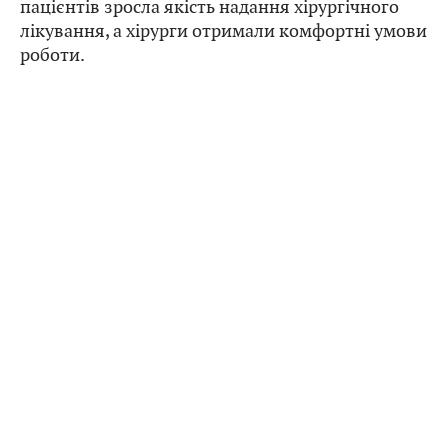
пацієнтів зросла якість надання хірургічного
лікування, а хірурги отримали комфортні умови
роботи.