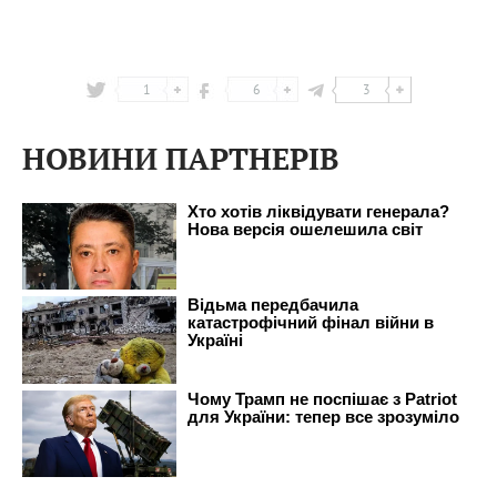
1
6
3
НОВИНИ ПАРТНЕРІВ