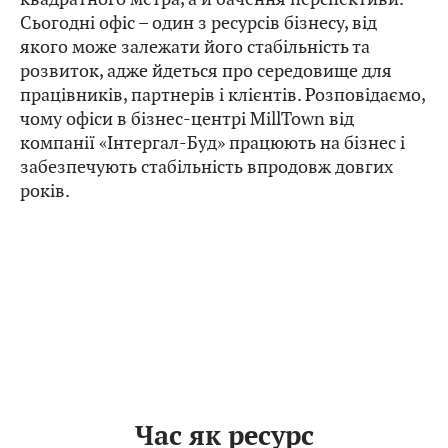
Сьогодні офіс – один з ресурсів бізнесу, від
якого може залежати його стабільність та
розвиток, адже йдеться про середовище для
працівників, партнерів і клієнтів. Розповідаємо,
чому офіси в бізнес-центрі MillTown від
компанії «Інтергал-Буд» працюють на бізнес і
забезпечують стабільність впродовж довгих
років.
Час як ресурс