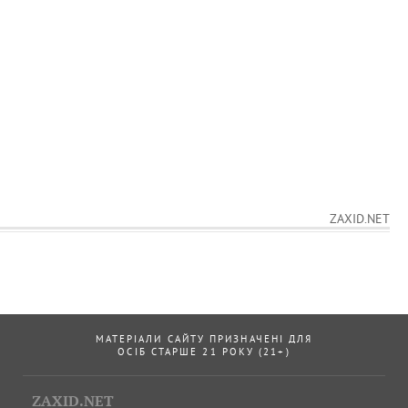
ZAXID.NET
МАТЕРІАЛИ САЙТУ ПРИЗНАЧЕНІ ДЛЯ
ОСІБ СТАРШЕ 21 РОКУ (21+)
ZAXID.NET