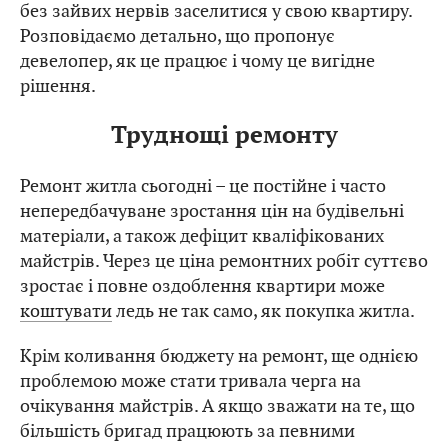
без зайвих нервів заселитися у свою квартиру.
Розповідаємо детально, що пропонує
девелопер, як це працює і чому це вигідне
рішення.
Труднощі ремонту
Ремонт житла сьогодні – це постійне і часто
непередбачуване зростання цін на будівельні
матеріали, а також дефіцит кваліфікованих
майстрів. Через це ціна ремонтних робіт суттєво
зростає і повне оздоблення квартири може
коштувати
ледь не так само, як покупка житла.
Крім коливання бюджету на ремонт, ще однією
проблемою може стати тривала черга на
очікування майстрів. А якщо зважати на те, що
більшість бригад працюють за певними