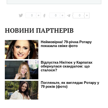
0
0
0
НОВИНИ ПАРТНЕРІВ