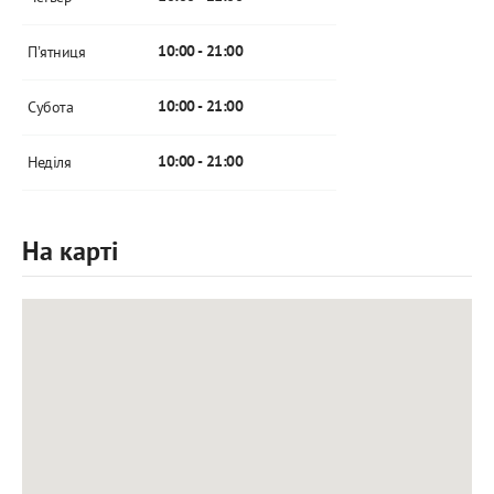
Пʼятниця
10:00 - 21:00
Субота
10:00 - 21:00
Неділя
10:00 - 21:00
На карті