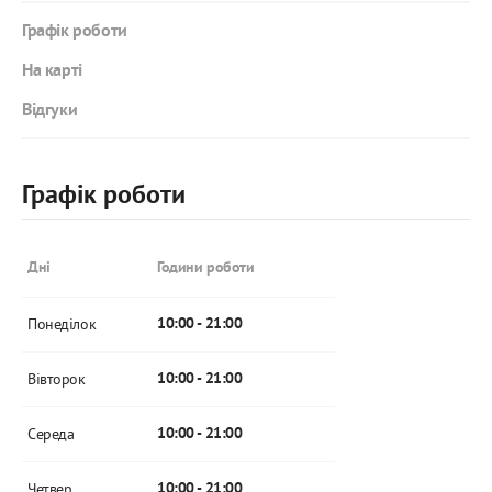
Графік роботи
На карті
Відгуки
Графік роботи
Дні
Години роботи
Понеділок
10:00 - 21:00
Вівторок
10:00 - 21:00
Середа
10:00 - 21:00
Четвер
10:00 - 21:00