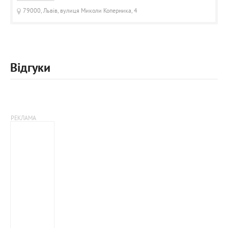
79000, Львів, вулиця Миколи Коперника, 4
Відгуки