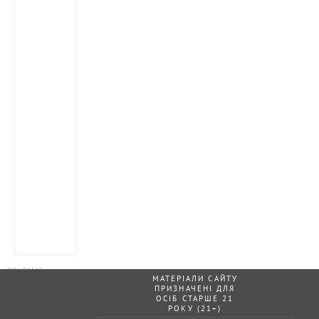
МАТЕРІАЛИ САЙТУ
ПРИЗНАЧЕНІ ДЛЯ
ОСІБ СТАРШЕ 21
РОКУ (21+)