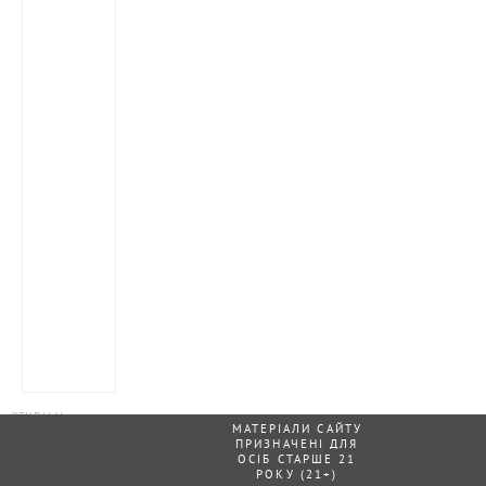
МАТЕРІАЛИ САЙТУ
ПРИЗНАЧЕНІ ДЛЯ
ОСІБ СТАРШЕ 21
РОКУ (21+)