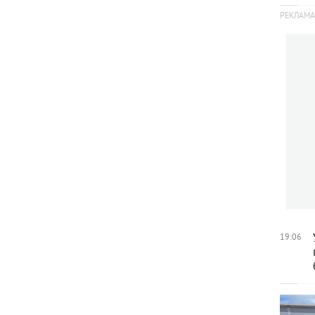
19:06