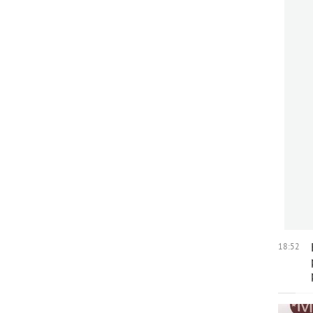
18:52