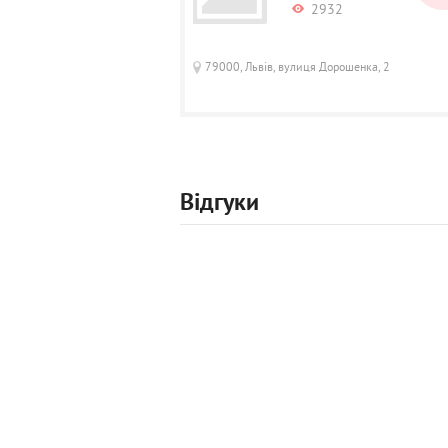
2932
79000, Львів, вулиця Дорошенка, 2
Відгуки