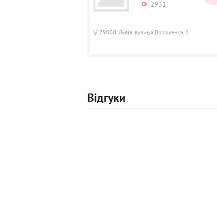
2931
79000, Львів, вулиця Дорошенка, 2
Відгуки