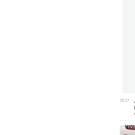
20:17