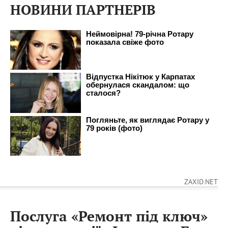
НОВИНИ ПАРТНЕРІВ
ZAXID.NET
Послуга «Ремонт під ключ»