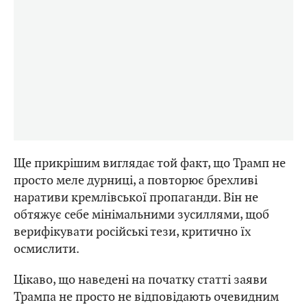
Ще прикрішим виглядає той факт, що Трамп не
просто меле дурниці, а повторює брехливі
наративи кремлівської пропаганди. Він не
обтяжує себе мінімальними зусиллями, щоб
верифікувати російські тези, критично їх
осмислити.
Цікаво, що наведені на початку статті заяви
Трампа не просто не відповідають очевидним