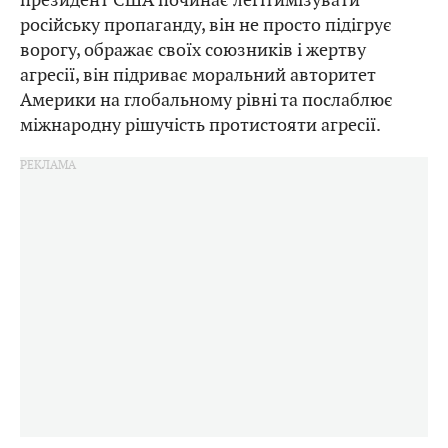
російську пропаганду, він не просто підігрує
ворогу, ображає своїх союзників і жертву
агресії, він підриває моральний авторитет
Америки на глобальному рівні та послаблює
міжнародну рішучість протистояти агресії.