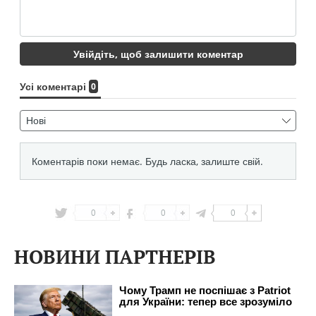
0
0
0
НОВИНИ ПАРТНЕРІВ