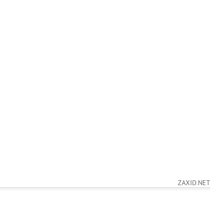
ZAXID.NET