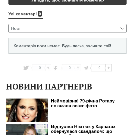
0
0
0
НОВИНИ ПАРТНЕРІВ