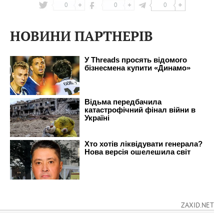
0
0
0
НОВИНИ ПАРТНЕРІВ
ZAXID.NET