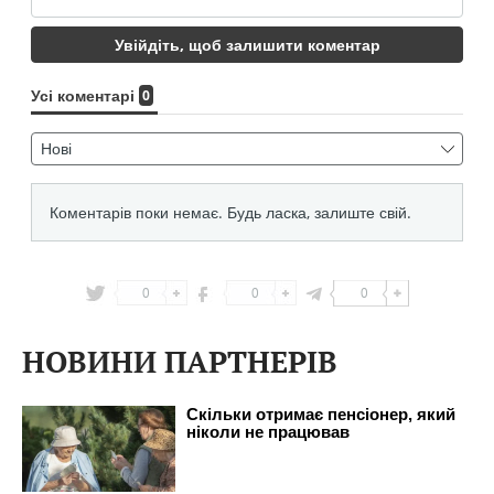
0
0
0
НОВИНИ ПАРТНЕРІВ