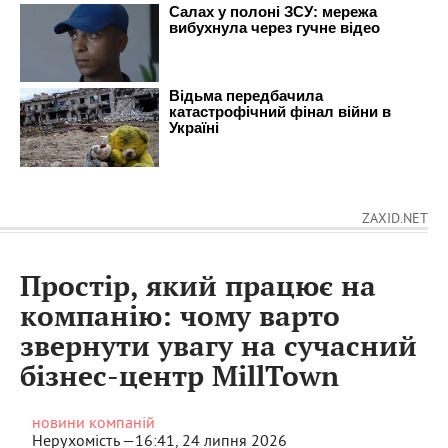
ZAXID.NET
Простір, який працює на
компанію: чому варто
звернути увагу на сучасний
бізнес-центр MillTown
новини компаній
Нерухомість —
16:41, 24 липня 2026