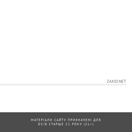
ZAXID.NET
МАТЕРІАЛИ САЙТУ ПРИЗНАЧЕНІ ДЛЯ
ОСІБ СТАРШЕ 21 РОКУ (21+)