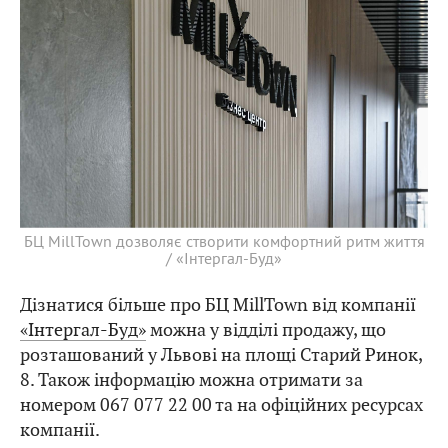
БЦ MillTown дозволяє створити комфортний ритм життя
/ «Інтергал-Буд»
Дізнатися більше про БЦ MillTown від компанії
«Інтергал-Буд»
можна у відділі продажу, що
розташований у Львові на площі Старий Ринок,
8. Також інформацію можна отримати за
номером 067 077 22 00 та на офіційних ресурсах
компанії.