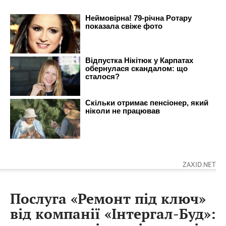
ZAXID.NET
Послуга «Ремонт під ключ»
від компанії «Інтергал-Буд»: