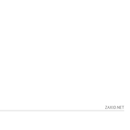
ZAXID.NET