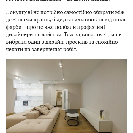
Покупцеві не потрібно самостійно обирати між
десятками кранів, біде, світильників та відтінків
фарби – про це вже подбали професійні
дизайнери та майстри. Тож залишається лише
вибрати один з дизайн-проєктів та спокійно
чекати на завершення робіт.