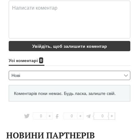
0
0
0
НОВИНИ ПАРТНЕРІВ