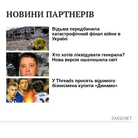
НОВИНИ ПАРТНЕРІВ
ZAXID.NET