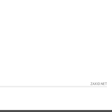
ZAXID.NET