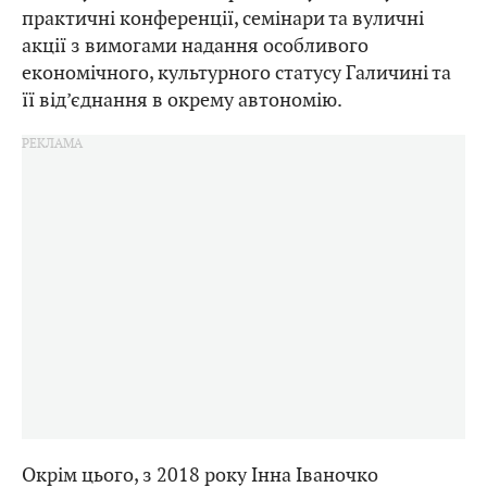
практичні конференції, семінари та вуличні
акції з вимогами надання особливого
економічного, культурного статусу Галичині та
її від’єднання в окрему автономію.
Окрім цього, з 2018 року Інна Іваночко