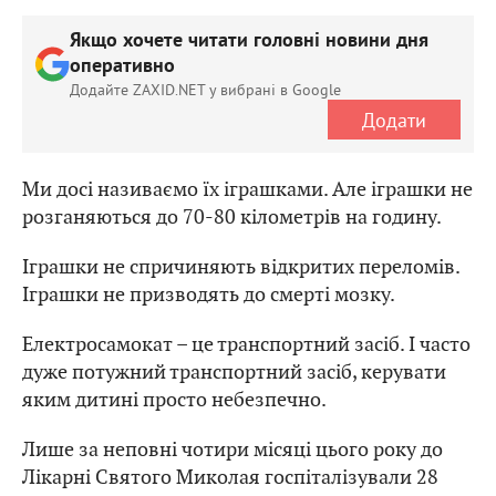
Якщо хочете читати головні новини дня
оперативно
Додайте ZAXID.NET у вибрані в Google
Додати
Ми досі називаємо їх іграшками. Але іграшки не
розганяються до 70-80 кілометрів на годину.
Іграшки не спричиняють відкритих переломів.
Іграшки не призводять до смерті мозку.
Електросамокат – це транспортний засіб. І часто
дуже потужний транспортний засіб, керувати
яким дитині просто небезпечно.
Лише за неповні чотири місяці цього року до
Лікарні Святого Миколая госпіталізували 28