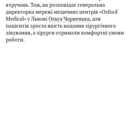
втручань. Тож, як розповідає генеральна
директорка мережі медичних центрів «Oxford
Medical» у Львові
Ольга Чорненька
, для
пацієнтів зросла якість надання хірургічного
лікування, а хірурги отримали комфортні умови
роботи.