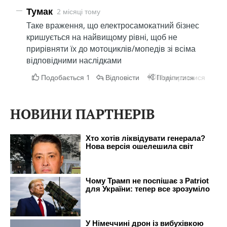
НОВИНИ ПАРТНЕРІВ