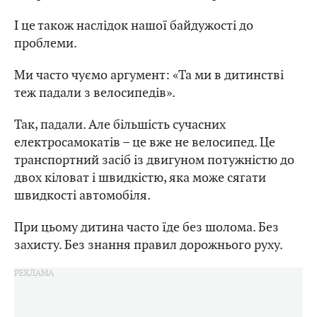
І це також наслідок нашої байдужості до
проблеми.
Ми часто чуємо аргумент: «Та ми в дитинстві
теж падали з велосипедів».
Так, падали. Але більшість сучасних
електросамокатів – це вже не велосипед. Це
транспортний засіб із двигуном потужністю до
двох кіловат і швидкістю, яка може сягати
швидкості автомобіля.
При цьому дитина часто їде без шолома. Без
захисту. Без знання правил дорожнього руху.