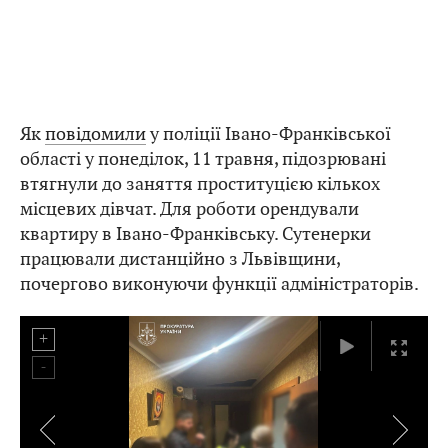
Як
повідомили
у поліції Івано-Франківської
області у понеділок, 11 травня, підозрювані
втягнули до заняття проституцією кількох
місцевих дівчат. Для роботи орендували
квартиру в Івано-Франківську. Сутенерки
працювали дистанційно з Львівщини,
почергово виконуючи функції адміністраторів.