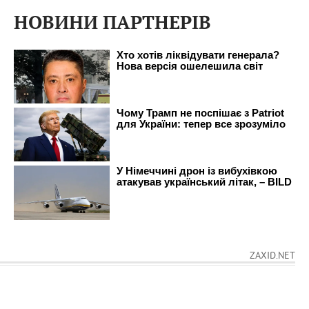
НОВИНИ ПАРТНЕРІВ
ZAXID.NET