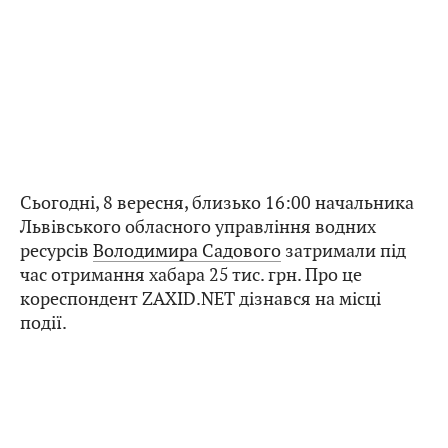
Сьогодні, 8 вересня, близько 16:00 начальника
Львівського обласного управління водних
ресурсів
Володимира Садового
затримали під
час отримання хабара 25 тис. грн. Про це
кореспондент ZAXID.NET дізнався на місці
події.