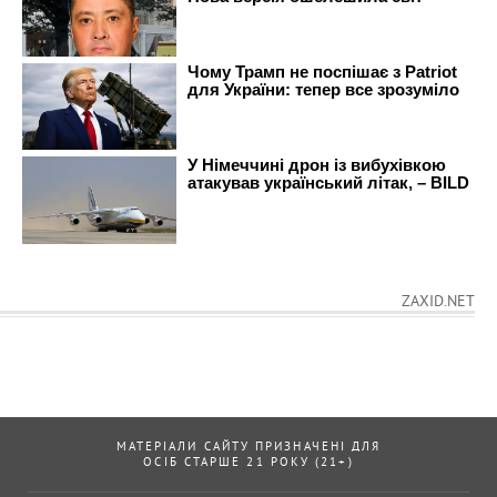
ZAXID.NET
МАТЕРІАЛИ САЙТУ ПРИЗНАЧЕНІ ДЛЯ
ОСІБ СТАРШЕ 21 РОКУ (21+)