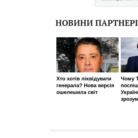
НОВИНИ ПАРТНЕР