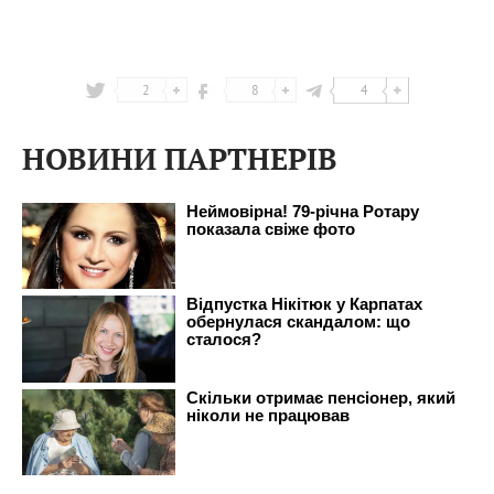
2
8
4
НОВИНИ ПАРТНЕРІВ