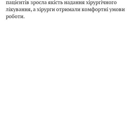
пацієнтів зросла якість надання хірургічного
лікування, а хірурги отримали комфортні умови
роботи.