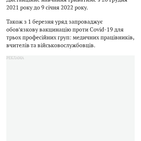
2021 року до 9 січня 2022 року.
Також з 1 березня уряд запроваджує
обов’язкову вакцинацію проти Covid-19 для
трьох професійних груп: медичних працівників,
вчителів та військовослужбовців.