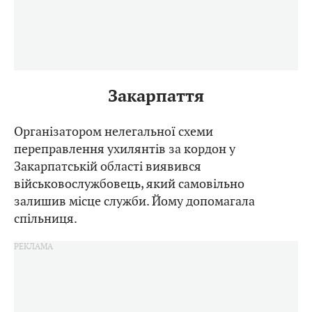
Закарпаття
Організатором нелегальної схеми
переправлення ухилянтів за кордон у
Закарпатській області виявився
військовослужбовець, який самовільно
залишив місце служби. Йому допомагала
спільниця.