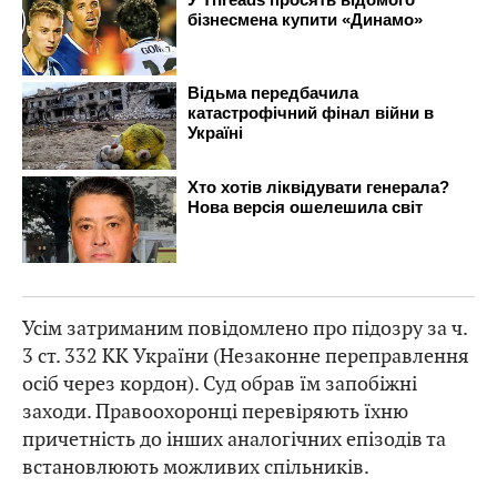
Усім затриманим повідомлено про підозру за ч.
3 ст. 332 КК України (Незаконне переправлення
осіб через кордон). Суд обрав їм запобіжні
заходи. Правоохоронці перевіряють їхню
причетність до інших аналогічних епізодів та
встановлюють можливих спільників.