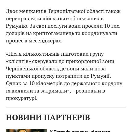
Двоє мешканців Тернопільської області також
переправляли військовозобов’язаних в
Румунію. За свої послуги вони просили 10 тис.
доларів на криптогаманець та координували
процес в месенджерах.
«Після кількох тижнів підготовки групу
«клієнтів» скерували до прикордонної зони
Чернівецької області, де вони мали поза
пунктами пропуску потрапити до Румунії.
Однак за 10 кілометрів до державного кордону
їх виявили та затримали», – розповіли в
прокуратурі.
НОВИНИ ПАРТНЕРІВ