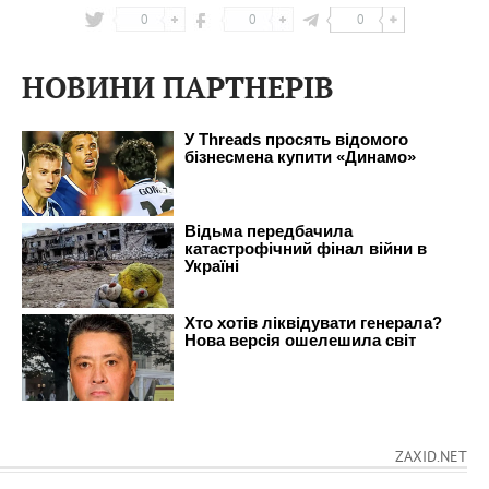
0
0
0
НОВИНИ ПАРТНЕРІВ
ZAXID.NET