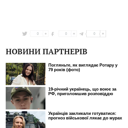
0
0
0
НОВИНИ ПАРТНЕРІВ