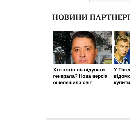
НОВИНИ ПАРТНЕР