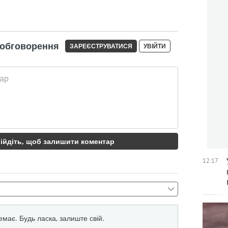
12:17