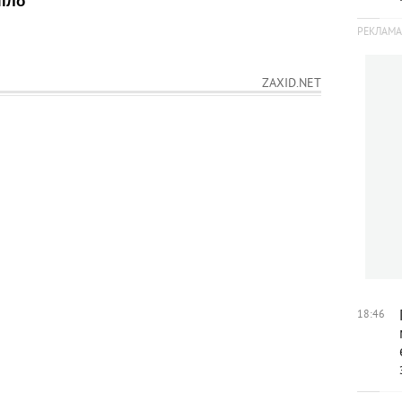
ZAXID.NET
18:46