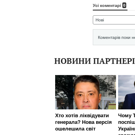
НОВИНИ ПАРТНЕР